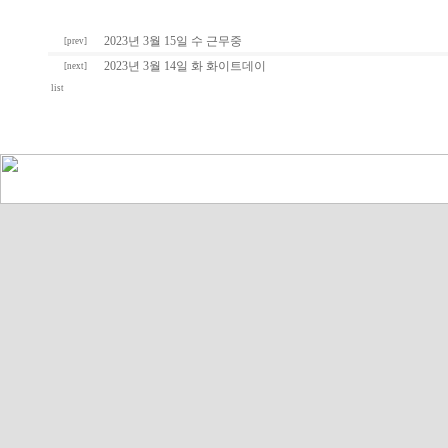
2023년 3월 15일 수 근무중
[prev]
2023년 3월 14일 화 화이트데이
[next]
list