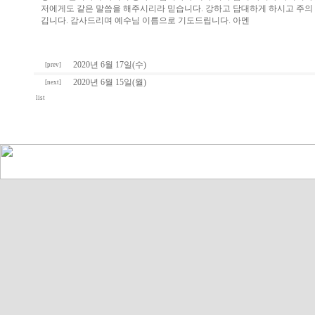
저에게도 같은 말씀을 해주시리라 믿습니다. 강하고 담대하게 하시고 주의 
깁니다. 감사드리며 예수님 이름으로 기도드립니다. 아멘
2020년 6월 17일(수)
[prev]
2020년 6월 15일(월)
[next]
list