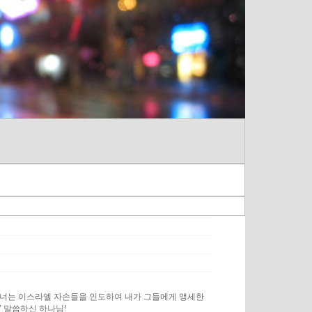
 너는 이스라엘 자손들을 인도하여 내가 그들에게 맹세한
 말씀하신 하나님!