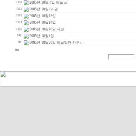
2005년 10월 4일 하늘
1004
[2]
2005년 10월 8-9일
1003
2005년 10월13일
1002
2005년 10월14일
1001
2005년 10월18일 사진
1000
2005년 10월1일
999
2005년 10월20일 힘들었던 하루
998
[1]
list