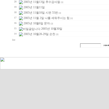
2005년 11월13일 추수감사절
20
[1]
2005년 11월11일
19
2005년 11월10일 시편 55편
18
[1]
2005년 11월 2일 나를 세워주시는 힘
17
[1]
2005년 10월6일 문자
16
[2]
2005년 10월30일
15
2005년 10월28-29일 순천
14
[2]
list