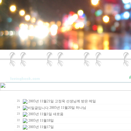
2005년 11월21일 고정욱 선생님께 받은 메일
25
2005년 11월20일 하나님
24
2005년 11월1일 새로움
23
2005년 11월18일
22
2005년 11월17일
21