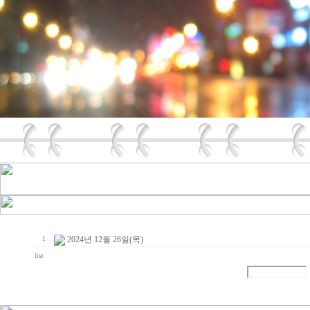
2024년 12월 26일(목)
1
list