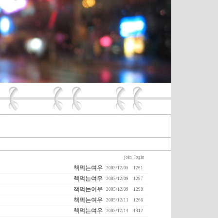
join
login
책먹는여우
2005/12/05
1261
책먹는여우
2005/12/09
1297
책먹는여우
2005/12/09
1298
책먹는여우
2005/12/11
1266
책먹는여우
2005/12/14
1312